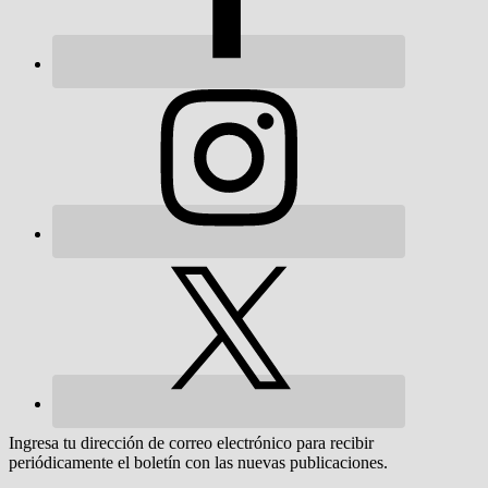
Ingresa tu dirección de correo electrónico para recibir
periódicamente el boletín con las nuevas publicaciones.