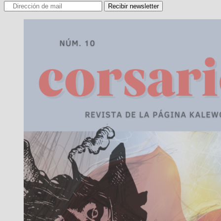
Recibir newsletter