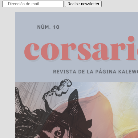
Recibir newsletter