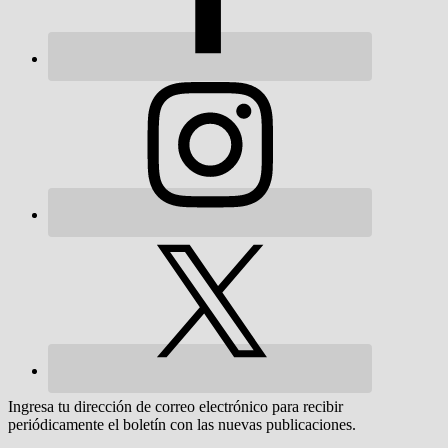
Ingresa tu dirección de correo electrónico para recibir
periódicamente el boletín con las nuevas publicaciones.