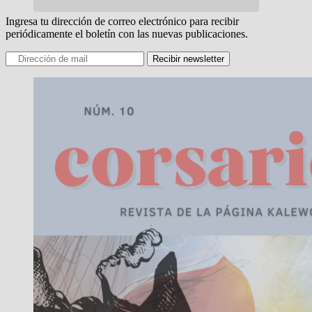
Ingresa tu dirección de correo electrónico para recibir
periódicamente el boletín con las nuevas publicaciones.
Recibir newsletter