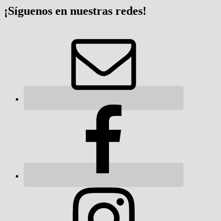
¡Síguenos en nuestras redes!