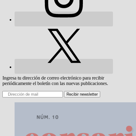
Ingresa tu dirección de correo electrónico para recibir
periódicamente el boletín con las nuevas publicaciones.
Recibir newsletter