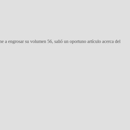
a engrosar su volumen 56, salió un oportuno artículo acerca del