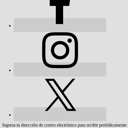
Ingresa tu dirección de correo electrónico para recibir periódicamente 