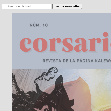
Recibir newsletter