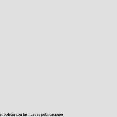
el boletín con las nuevas publicaciones.