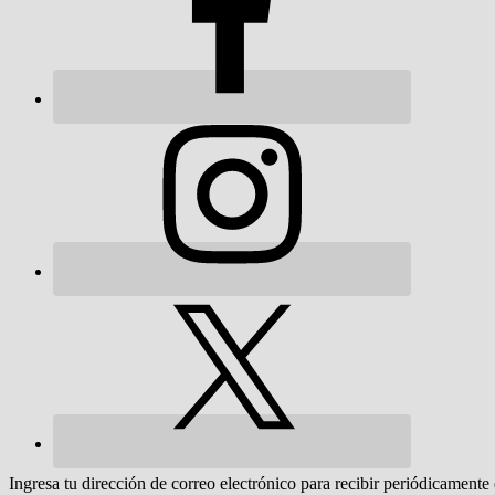
Ingresa tu dirección de correo electrónico para recibir periódicamente 