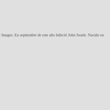
 Images. En septiembre de este año falleció John Searle. Nacido en