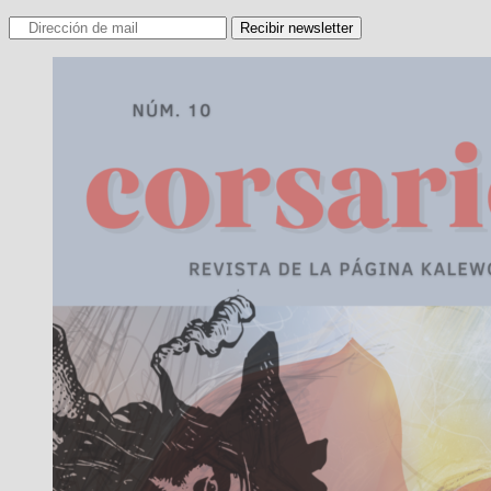
Recibir newsletter