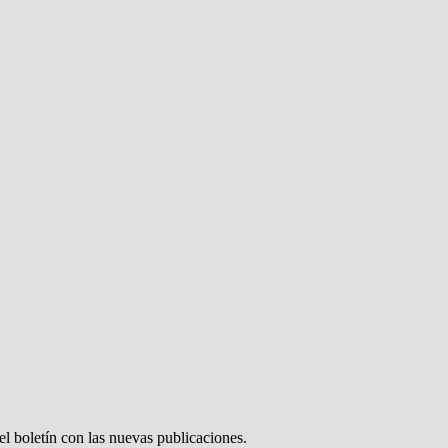
el boletín con las nuevas publicaciones.