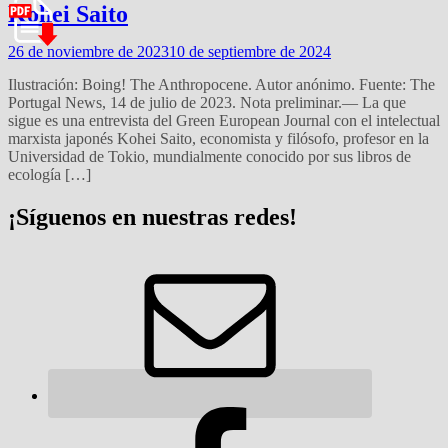
Kohei Saito
26 de noviembre de 2023
10 de septiembre de 2024
Ilustración: Boing! The Anthropocene. Autor anónimo. Fuente: The
Portugal News, 14 de julio de 2023. Nota preliminar.— La que
sigue es una entrevista del Green European Journal con el intelectual
marxista japonés Kohei Saito, economista y filósofo, profesor en la
Universidad de Tokio, mundialmente conocido por sus libros de
ecología […]
¡Síguenos en nuestras redes!