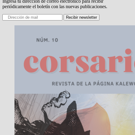
Ingresa tu dirección de correo electrónico para recibir
periódicamente el boletín con las nuevas publicaciones.
Recibir newsletter