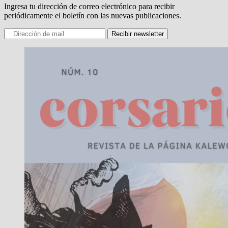
Ingresa tu dirección de correo electrónico para recibir
periódicamente el boletín con las nuevas publicaciones.
Recibir newsletter