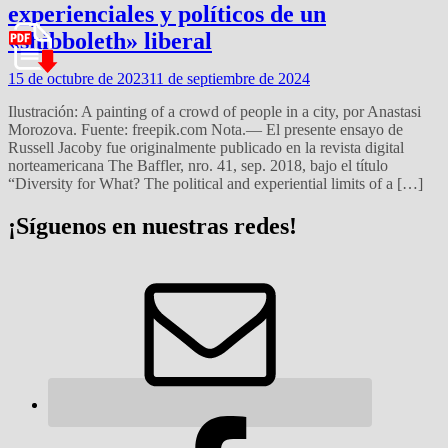
experienciales y políticos de un
«shibboleth» liberal
15 de octubre de 2023
11 de septiembre de 2024
Ilustración: A painting of a crowd of people in a city, por Anastasi
Morozova. Fuente: freepik.com Nota.— El presente ensayo de
Russell Jacoby fue originalmente publicado en la revista digital
norteamericana The Baffler, nro. 41, sep. 2018, bajo el título
“Diversity for What? The political and experiential limits of a […]
¡Síguenos en nuestras redes!