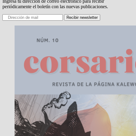
Ingresa tu dirección de correo electrónico para recibir
periódicamente el boletín con las nuevas publicaciones.
Recibir newsletter