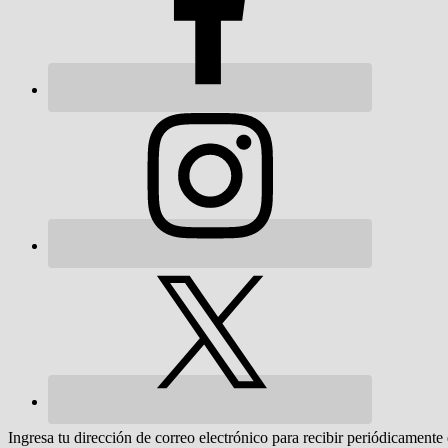
Ingresa tu dirección de correo electrónico para recibir periódicamente 