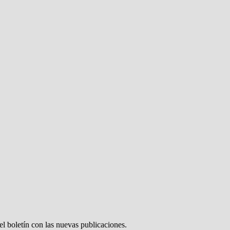
el boletín con las nuevas publicaciones.