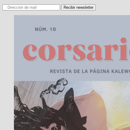
Recibir newsletter