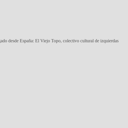
ado desde España: El Viejo Topo, colectivo cultural de izquierdas