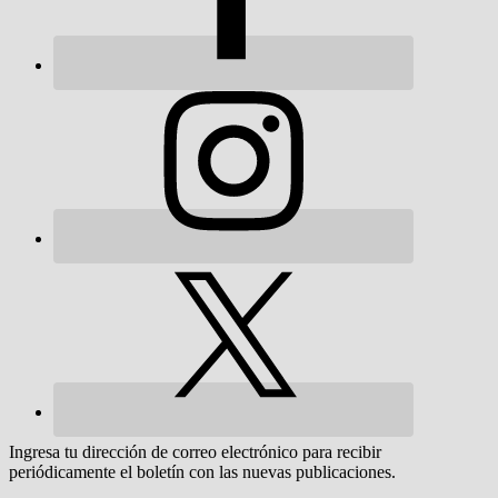
Ingresa tu dirección de correo electrónico para recibir
periódicamente el boletín con las nuevas publicaciones.