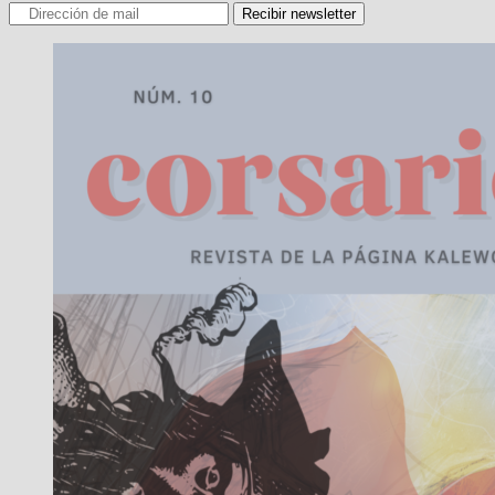
Recibir newsletter