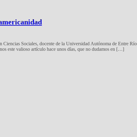
eamericanidad
n Ciencias Sociales, docente de la Universidad Autónoma de Entre Río
nos este valioso artículo hace unos días, que no dudamos en […]