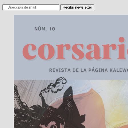
Recibir newsletter