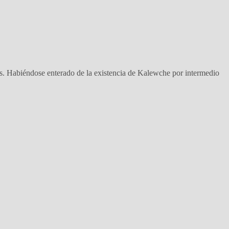
s. Habiéndose enterado de la existencia de Kalewche por intermedio