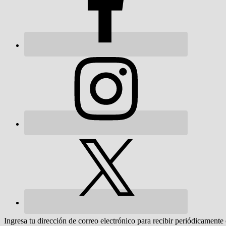
Ingresa tu dirección de correo electrónico para recibir periódicamente 