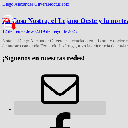
Diego Alexander Olivera
Nocturlabio
La Cosa Nostra, el Lejano Oeste y la nort
12 de marzo de 2023
19 de mayo de 2025
Nota.— Diego Alexander Olivera es licenciado en Historia y doctor e
de nuestro camarada Fernando Lizárraga, tuvo la deferencia de enviar
¡Síguenos en nuestras redes!