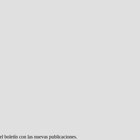
el boletín con las nuevas publicaciones.