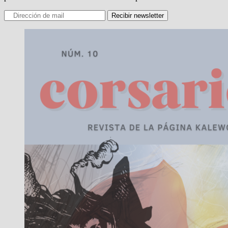
Recibir newsletter