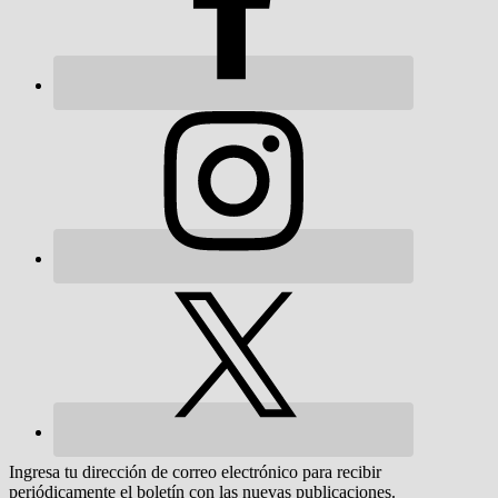
Ingresa tu dirección de correo electrónico para recibir
periódicamente el boletín con las nuevas publicaciones.