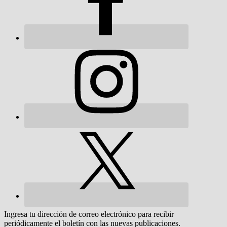
Ingresa tu dirección de correo electrónico para recibir
periódicamente el boletín con las nuevas publicaciones.