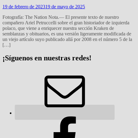
19 de febrero de 2023
19 de mayo de 2025
Fotografía: The Nation Nota.— El presente texto de nuestro
compañero Ariel Petruccelli sobre el gran historiador de izquierda
polaco, que viene a enriquecer nuestra sección Kraken de
semblanzas y obituarios, es una versión ligeramente modificada de
un viejo artículo suyo publicado allá por 2008 en el número 5 de la
[…]
¡Síguenos en nuestras redes!