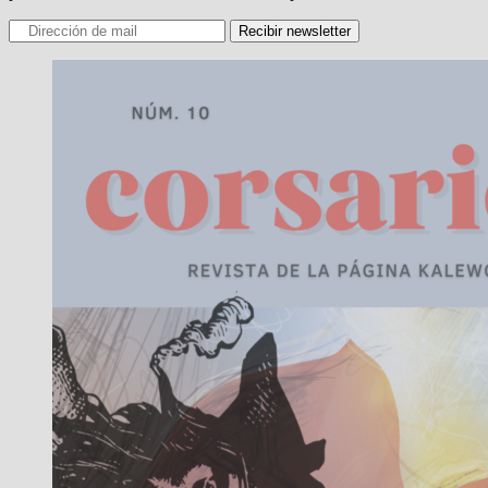
Recibir newsletter