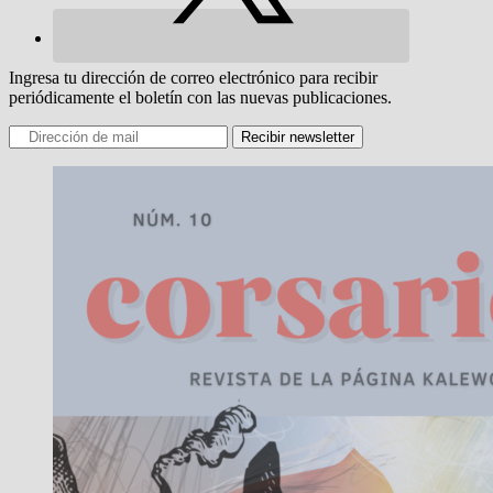
Ingresa tu dirección de correo electrónico para recibir
periódicamente el boletín con las nuevas publicaciones.
Recibir newsletter