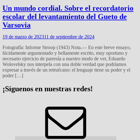
Un mundo cordial. Sobre el recordatorio
escolar del levantamiento del Gueto de
Varsovia
19 de marzo de 2023
11 de septiembre de 2024
Fotografía: Informe Stroop (1943) Nota.— En este breve ensayo,
lúcidamente argumentado y bellamente escrito, muy oportuno y
necesario ejercicio de parresía a nuestro modo de ver, Eduardo
Wolovelsky nos interpela con una doble verdad que podríamos
expresar a través de un retruécano: el lenguaje tiene su poder y el
poder […]
¡Síguenos en nuestras redes!