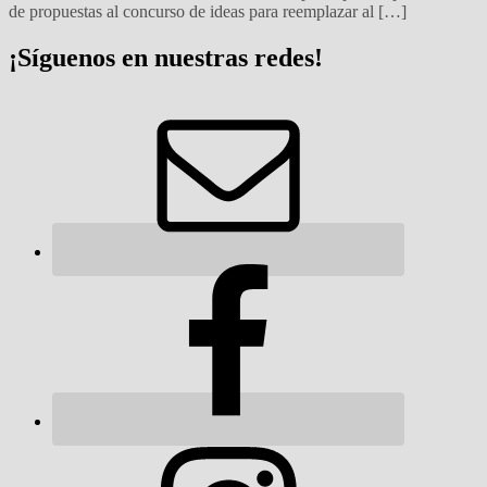
de propuestas al concurso de ideas para reemplazar al […]
¡Síguenos en nuestras redes!