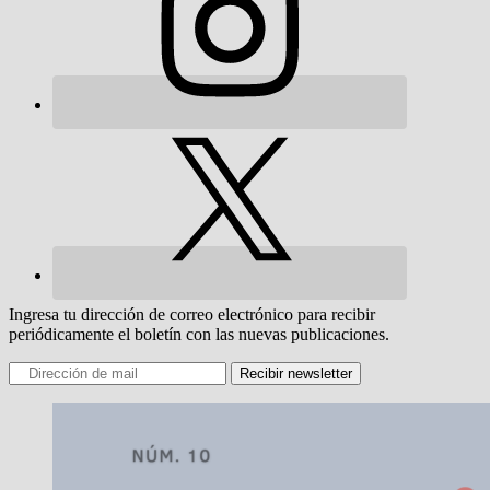
Ingresa tu dirección de correo electrónico para recibir
periódicamente el boletín con las nuevas publicaciones.
Recibir newsletter