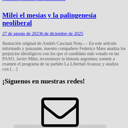
Milei el mesías y la palingenesia
neoliberal
27 de agosto de 2023
6 de diciembre de 2025
Ilustración original de Andrés Casciani Nota.— En este artículo
informado y punzante, nuestro compañero Federico Mare analiza los
prejuicios ideológicos con los que el candidato más votado en las
PASO, Javier Milei, reconstruye la historia argentina; somete a
examen el programa de su partido La Libertad Avanza; y analiza
con […]
¡Síguenos en nuestras redes!