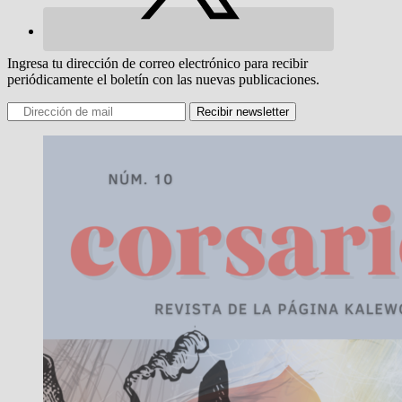
Ingresa tu dirección de correo electrónico para recibir
periódicamente el boletín con las nuevas publicaciones.
Recibir newsletter