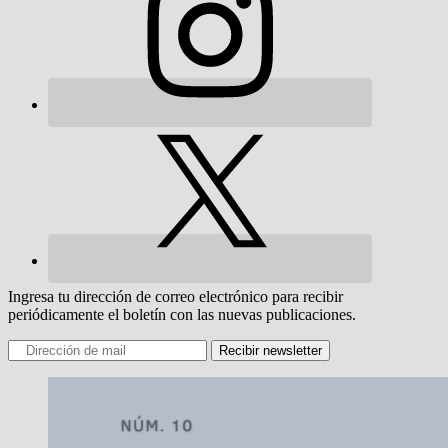
Ingresa tu dirección de correo electrónico para recibir
periódicamente el boletín con las nuevas publicaciones.
Recibir newsletter