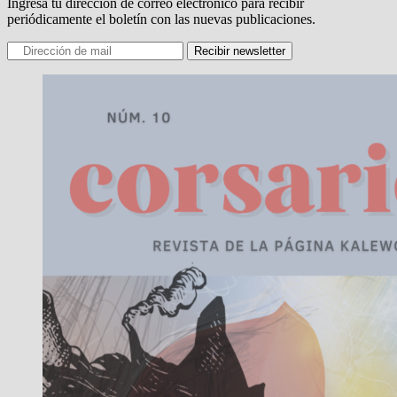
Ingresa tu dirección de correo electrónico para recibir
periódicamente el boletín con las nuevas publicaciones.
Recibir newsletter