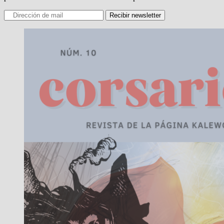
Recibir newsletter