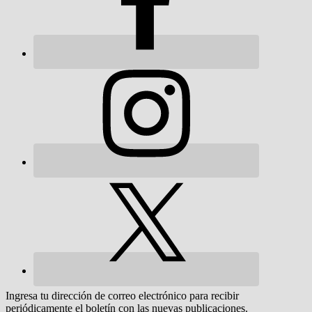
Ingresa tu dirección de correo electrónico para recibir
periódicamente el boletín con las nuevas publicaciones.