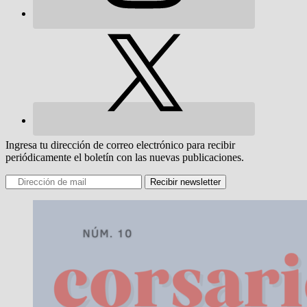
Ingresa tu dirección de correo electrónico para recibir
periódicamente el boletín con las nuevas publicaciones.
Recibir newsletter