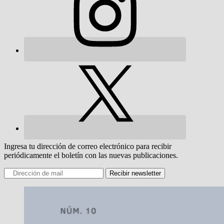
Ingresa tu dirección de correo electrónico para recibir
periódicamente el boletín con las nuevas publicaciones.
Recibir newsletter