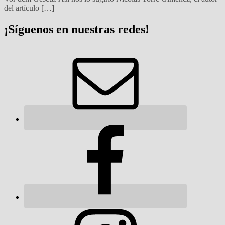
del artículo […]
¡Síguenos en nuestras redes!