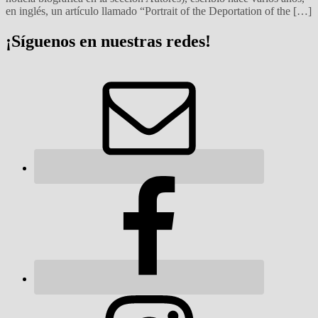
en inglés, un artículo llamado “Portrait of the Deportation of the […]
¡Síguenos en nuestras redes!