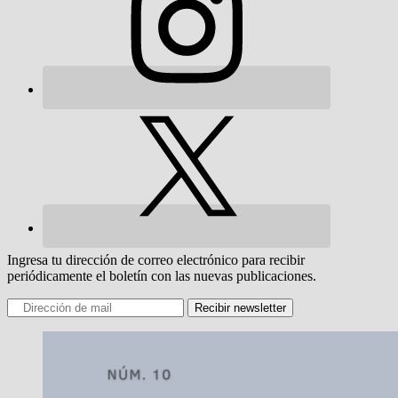
Ingresa tu dirección de correo electrónico para recibir
periódicamente el boletín con las nuevas publicaciones.
Recibir newsletter