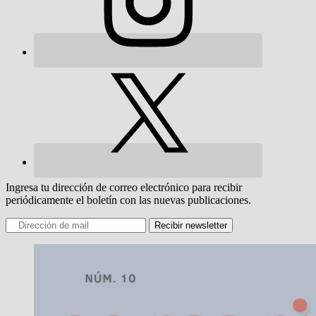
Ingresa tu dirección de correo electrónico para recibir
periódicamente el boletín con las nuevas publicaciones.
Recibir newsletter