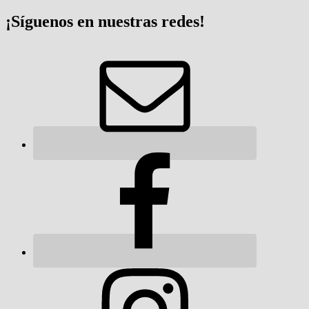
¡Síguenos en nuestras redes!