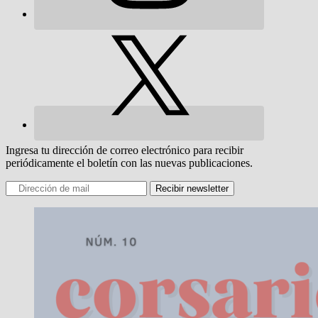
Ingresa tu dirección de correo electrónico para recibir
periódicamente el boletín con las nuevas publicaciones.
Recibir newsletter