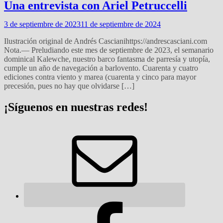
Una entrevista con Ariel Petruccelli
3 de septiembre de 2023
11 de septiembre de 2024
Ilustración original de Andrés Cascianihttps://andrescasciani.com
Nota.— Preludiando este mes de septiembre de 2023, el semanario
dominical Kalewche, nuestro barco fantasma de parresía y utopía,
cumple un año de navegación a barlovento. Cuarenta y cuatro
ediciones contra viento y marea (cuarenta y cinco para mayor
precesión, pues no hay que olvidarse […]
¡Síguenos en nuestras redes!