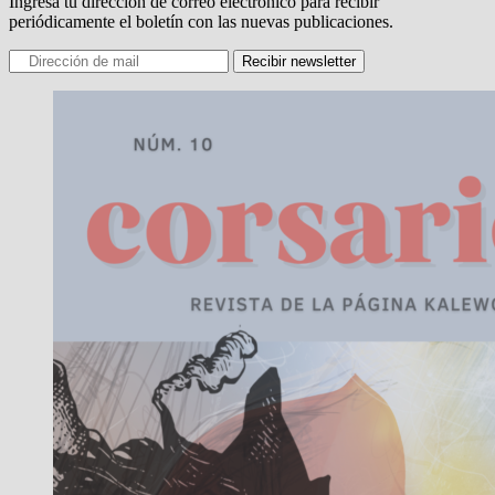
Ingresa tu dirección de correo electrónico para recibir
periódicamente el boletín con las nuevas publicaciones.
Recibir newsletter