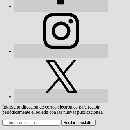
Ingresa tu dirección de correo electrónico para recibir
periódicamente el boletín con las nuevas publicaciones.
Recibir newsletter