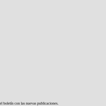
el boletín con las nuevas publicaciones.