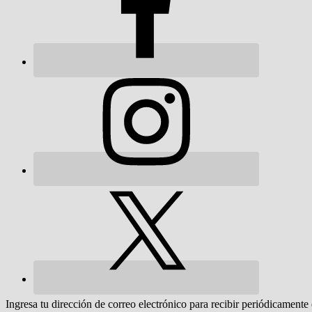
Ingresa tu dirección de correo electrónico para recibir periódicamente 