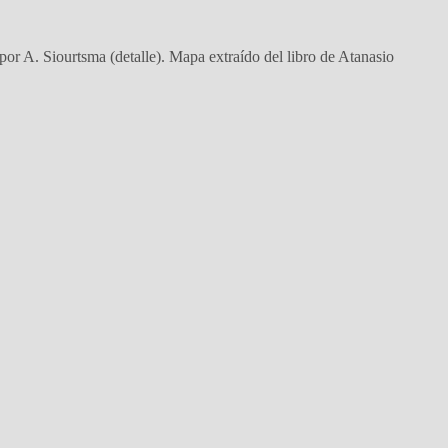
 por A. Siourtsma (detalle). Mapa extraído del libro de Atanasio