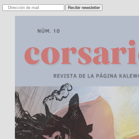
Recibir newsletter