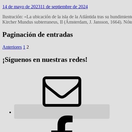
14 de mayo de 2023
11 de septiembre de 2024
Ilustración: «La ubicación de la isla de la Atlántida tras su hundimien
Kircher Mundus subterraneus, II (Ámsterdam, J. Jansson, 1664). Nóte
Paginación de entradas
Anteriores
1
2
¡Síguenos en nuestras redes!