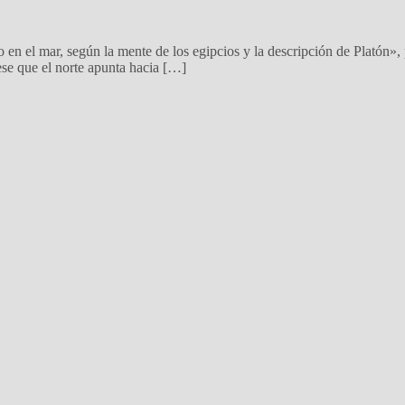
to en el mar, según la mente de los egipcios y la descripción de Platón»,
se que el norte apunta hacia […]