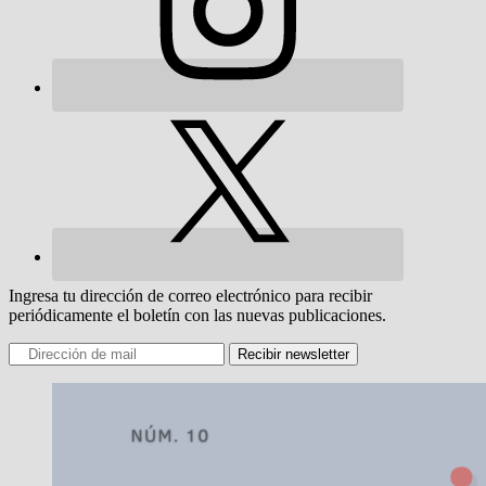
Ingresa tu dirección de correo electrónico para recibir
periódicamente el boletín con las nuevas publicaciones.
Recibir newsletter