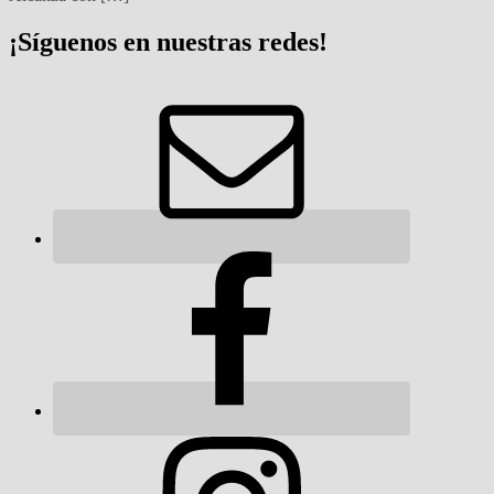
¡Síguenos en nuestras redes!