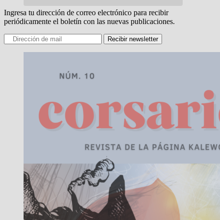
Ingresa tu dirección de correo electrónico para recibir
periódicamente el boletín con las nuevas publicaciones.
Recibir newsletter