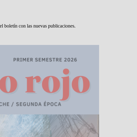
el boletín con las nuevas publicaciones.