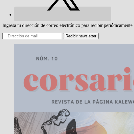
Ingresa tu dirección de correo electrónico para recibir periódicamente 
Recibir newsletter