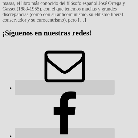
masas, el libro más conocido del filósofo español José Ortega y
Gasset (1883-1955), con el que tenemos muchas y grandes
discrepancias (como con su anticomunismo, su elitismo liberal-
conservador y su eurocentrismo), pero […]
¡Síguenos en nuestras redes!