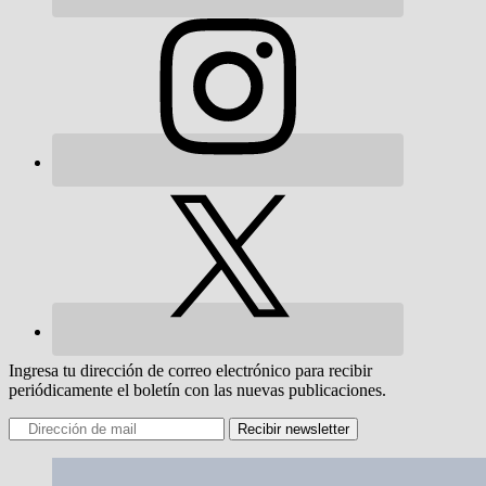
Ingresa tu dirección de correo electrónico para recibir
periódicamente el boletín con las nuevas publicaciones.
Recibir newsletter