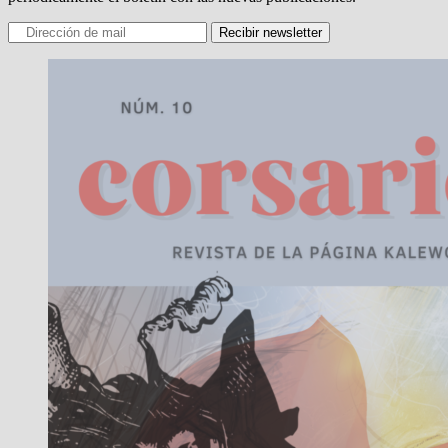
Recibir newsletter