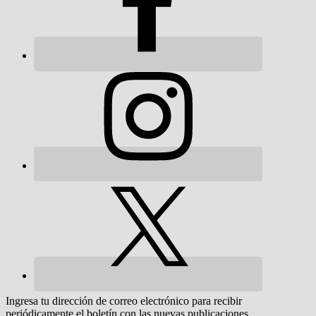
Ingresa tu dirección de correo electrónico para recibir
periódicamente el boletín con las nuevas publicaciones.