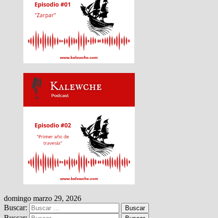
domingo marzo 29, 2026
Buscar:
Buscar: