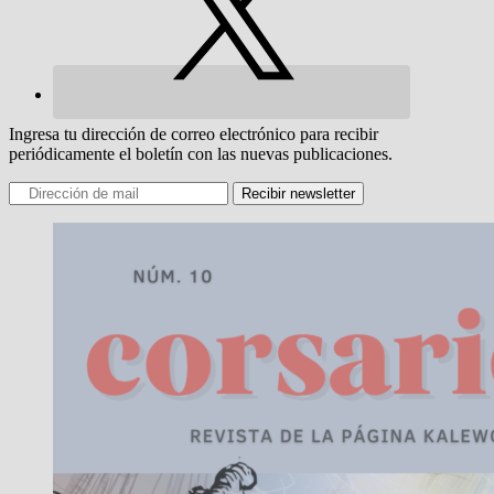
Ingresa tu dirección de correo electrónico para recibir
periódicamente el boletín con las nuevas publicaciones.
Recibir newsletter