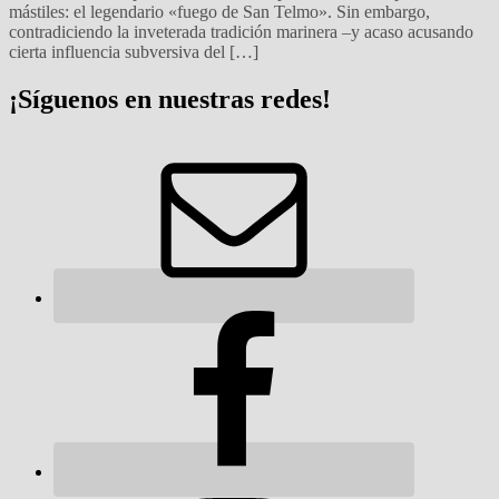
mástiles: el legendario «fuego de San Telmo». Sin embargo,
contradiciendo la inveterada tradición marinera –y acaso acusando
cierta influencia subversiva del […]
¡Síguenos en nuestras redes!