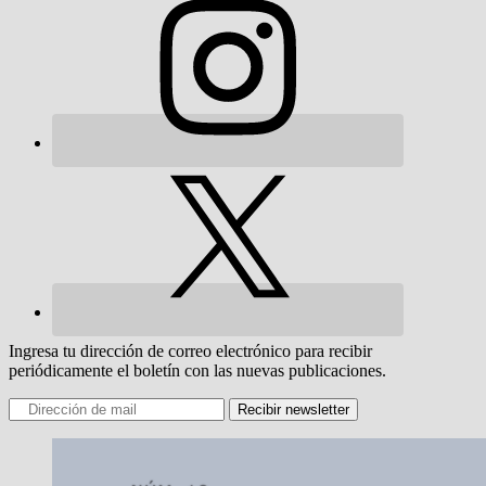
Ingresa tu dirección de correo electrónico para recibir
periódicamente el boletín con las nuevas publicaciones.
Recibir newsletter