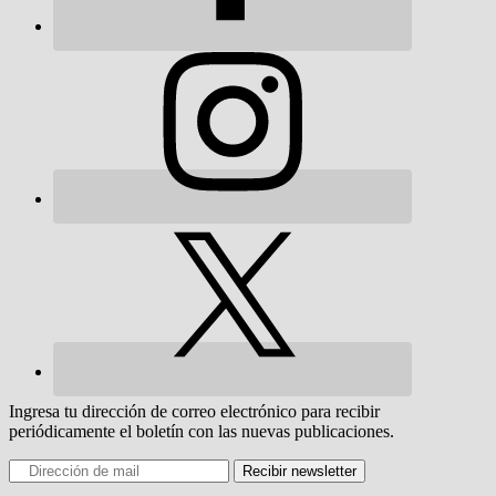
Ingresa tu dirección de correo electrónico para recibir
periódicamente el boletín con las nuevas publicaciones.
Recibir newsletter