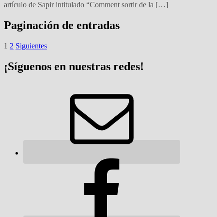
artículo de Sapir intitulado “Comment sortir de la […]
Paginación de entradas
1
2
Siguientes
¡Síguenos en nuestras redes!