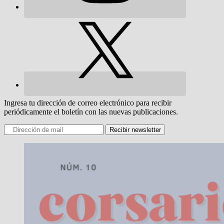
Ingresa tu dirección de correo electrónico para recibir
periódicamente el boletín con las nuevas publicaciones.
Recibir newsletter