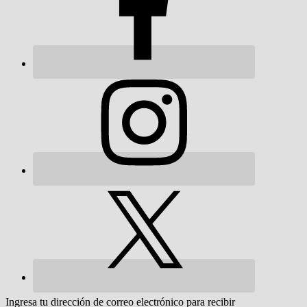
Ingresa tu dirección de correo electrónico para recibir