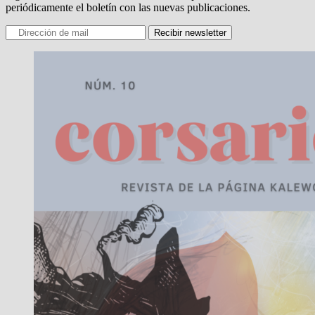
periódicamente el boletín con las nuevas publicaciones.
Recibir newsletter