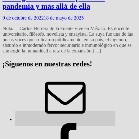
pandemia y más allá de ella
9 de octubre de 2022
18 de mayo de 2025
Nota.— Carlos Herrera de la Fuente vive en México. Es docente
universitario, filósofo, novelista y ensayista. La suya fue una de las
pocas voces que criticaron públicamente, en su país, el ingenuo,
absurdo e inmoderado fervor securitario e inmunológico en que se
sumergió la humanidad a raíz de la expansión […]
¡Síguenos en nuestras redes!