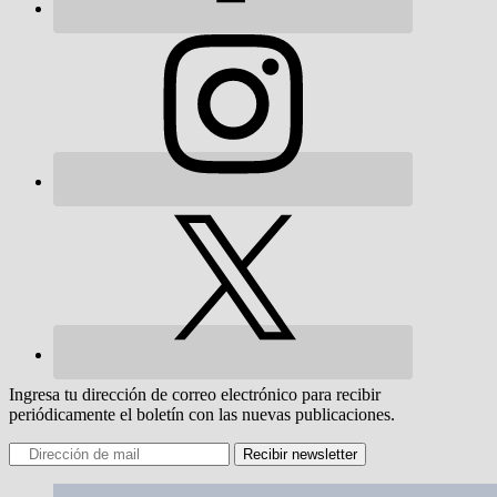
Ingresa tu dirección de correo electrónico para recibir
periódicamente el boletín con las nuevas publicaciones.
Recibir newsletter